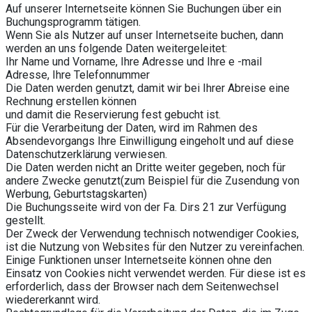
Auf unserer Internetseite können Sie Buchungen über ein
Buchungsprogramm tätigen.
Wenn Sie als Nutzer auf unser Internetseite buchen, dann
werden an uns folgende Daten weitergeleitet:
Ihr Name und Vorname, Ihre Adresse und Ihre e -mail
Adresse, Ihre Telefonnummer
Die Daten werden genutzt, damit wir bei Ihrer Abreise eine
Rechnung erstellen können
und damit die Reservierung fest gebucht ist.
Für die Verarbeitung der Daten, wird im Rahmen des
Absendevorgangs Ihre Einwilligung eingeholt und auf diese
Datenschutzerklärung verwiesen.
Die Daten werden nicht an Dritte weiter gegeben, noch für
andere Zwecke genutzt(zum Beispiel für die Zusendung von
Werbung, Geburtstagskarten)
Die Buchungsseite wird von der Fa. Dirs 21 zur Verfügung
gestellt.
Der Zweck der Verwendung technisch notwendiger Cookies,
ist die Nutzung von Websites für den Nutzer zu vereinfachen.
Einige Funktionen unser Internetseite können ohne den
Einsatz von Cookies nicht verwendet werden. Für diese ist es
erforderlich, dass der Browser nach dem Seitenwechsel
wiedererkannt wird.