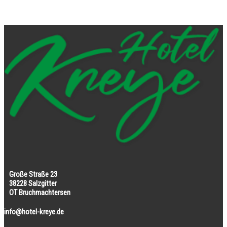
Große Straße 23
38228 Salzgitter
OT Bruchmachtersen
info@hotel-kreye.de