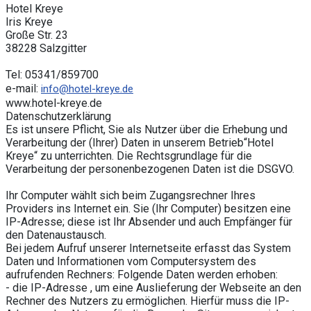
Hotel Kreye
Iris Kreye
Große Str. 23
38228 Salzgitter
Tel: 05341/859700
e-mail:
info@hotel-kreye.de
www.hotel-kreye.de
Datenschutzerklärung
Es ist unsere Pflicht, Sie als Nutzer über die Erhebung und
Verarbeitung der (Ihrer) Daten in unserem Betrieb“Hotel
Kreye“ zu unterrichten. Die Rechtsgrundlage für die
Verarbeitung der personenbezogenen Daten ist die DSGVO.
Ihr Computer wählt sich beim Zugangsrechner Ihres
Providers ins Internet ein. Sie (Ihr Computer) besitzen eine
IP-Adresse; diese ist Ihr Absender und auch Empfänger für
den Datenaustausch.
Bei jedem Aufruf unserer Internetseite erfasst das System
Daten und Informationen vom Computersystem des
aufrufenden Rechners: Folgende Daten werden erhoben:
- die IP-Adresse , um eine Auslieferung der Webseite an den
Rechner des Nutzers zu ermöglichen. Hierfür muss die IP-