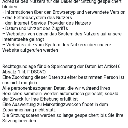
Adresse des Nutzers für die Dauer der Sitzung gespeichert
bleiben.
- Informationen über den Browsertyp und verwendete Version
- das Betriebssystem des Nutzers
- den Internet-Service-Provider des Nutzers
- Datum und Uhrzeit des Zugriffs
– Websites, von denen das System des Nutzers auf unsere
Internetseite gelangt
– Websites, die vom System des Nutzers über unsere
Website aufgerufen werden
Rechtsgrundlage für die Speicherung der Daten ist Artikel 6
Absatz 1 lit. F DSGVO.
Eine Zuordnung dieser Daten zu einer bestimmten Person ist
uns nicht möglich.
Alle personenbezogenen Daten, die wir während Ihres
Besuches sammeln, werden automatisch gelöscht, sobald
der Zweck für Ihre Erhebung erfüllt ist.
Eine Auswertung zu Marketingzwecken findet in dem
Zusammenhang nicht statt.
Die Sitzungsdaten werden so lange gespeichert, bis Sie Ihre
Sitzung beenden.